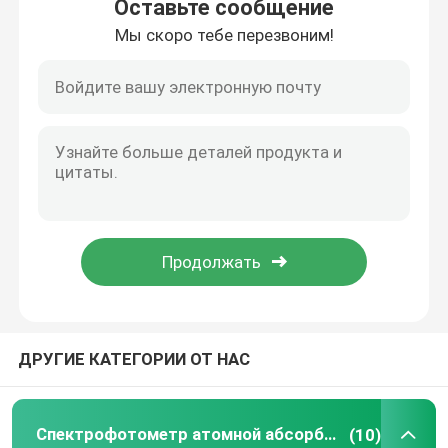
Оставьте сообщение
Мы скоро тебе перезвоним!
Дом
ДРУГИЕ КАТЕГОРИИ ОТ НАС
Продукты
Спектрофотометр атомной абсорбции
(10)
О нас